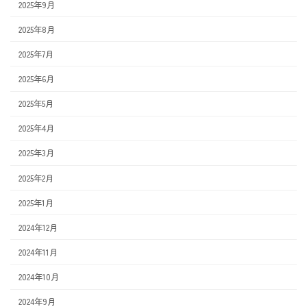
2025年9月
2025年8月
2025年7月
2025年6月
2025年5月
2025年4月
2025年3月
2025年2月
2025年1月
2024年12月
2024年11月
2024年10月
2024年9月