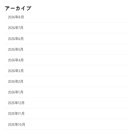
アーカイブ
2026年8月
2026年7月
2026年6月
2026年5月
2026年4月
2026年3月
2026年2月
2026年1月
2025年12月
2025年11月
2025年10月