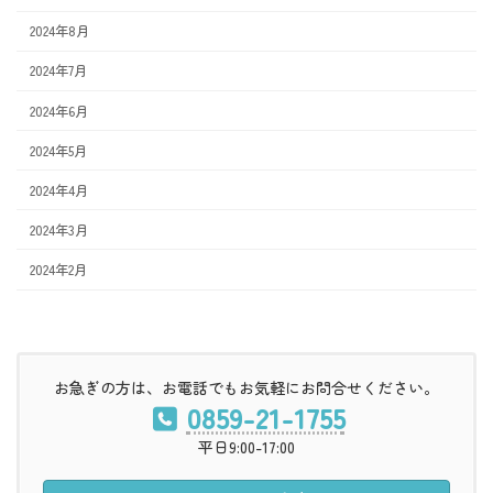
2024年8月
2024年7月
2024年6月
2024年5月
2024年4月
2024年3月
2024年2月
お急ぎの方は、お電話でもお気軽にお問合せください。
0859-21-1755
平日9:00-17:00